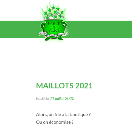
MAILLOTS 2021
Posté le
21 juillet 2020
Alors, on file à la boutique ?
Ou on économise ?