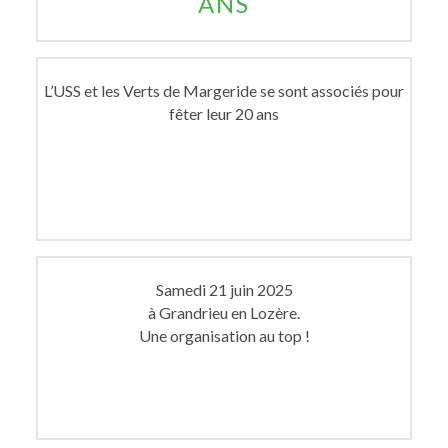
ANS
L’USS et les Verts de Margeride se sont associés pour
fêter leur 20 ans
Samedi 21 juin 2025
à Grandrieu en Lozère.
Une organisation au top !