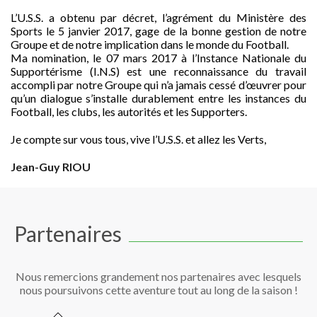
L’U.S.S. a obtenu par décret, l’agrément du Ministère des
Sports le 5 janvier 2017, gage de la bonne gestion de notre
Groupe et de notre implication dans le monde du Football.
Ma nomination, le 07 mars 2017 à l’Instance Nationale du
Supportérisme (I.N.S) est une reconnaissance du travail
accompli par notre Groupe qui n’a jamais cessé d’œuvrer pour
qu’un dialogue s’installe durablement entre les instances du
Football, les clubs, les autorités et les Supporters.
Je compte sur vous tous, vive l’U.S.S. et allez les Verts,
Jean-Guy RIOU
Partenaires
Nous remercions grandement nos partenaires avec lesquels
nous poursuivons cette aventure tout au long de la saison !