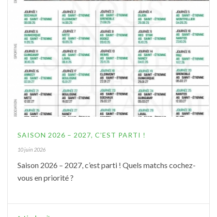
SAISON 2026 – 2027, C’EST PARTI !
10 juin 2026
Saison 2026 – 2027, c’est parti ! Quels matchs cochez-
vous en priorité ?