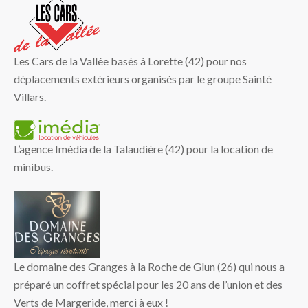
Les Cars de la Vallée basés à Lorette (42) pour nos
déplacements extérieurs organisés par le groupe Sainté
Villars.
L’agence Imédia de la Talaudière (42) pour la location de
minibus.
Le domaine des Granges à la Roche de Glun (26) qui nous a
préparé un coffret spécial pour les 20 ans de l’union et des
Verts de Margeride, merci à eux !