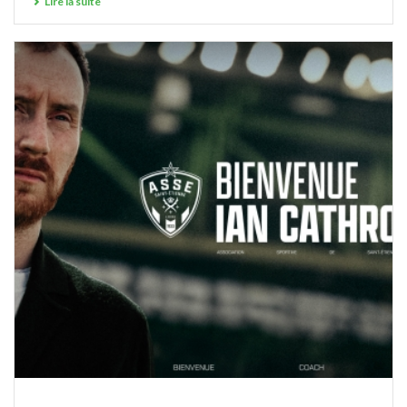
Lire la suite