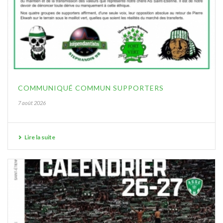
COMMUNIQUÉ COMMUN SUPPORTERS
7 août 2026
Lire la suite