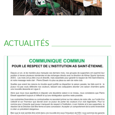
ACTUALITÉS