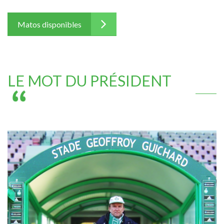
Matos disponibles
LE MOT DU PRÉSIDENT