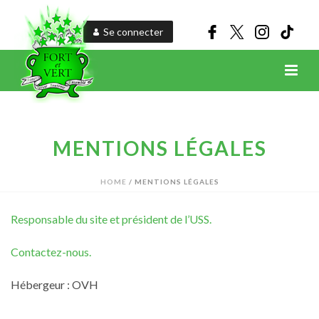
Se connecter
MENTIONS LÉGALES
HOME
/
MENTIONS LÉGALES
Responsable du site et président de l’USS.
Contactez-nous.
Hébergeur : OVH