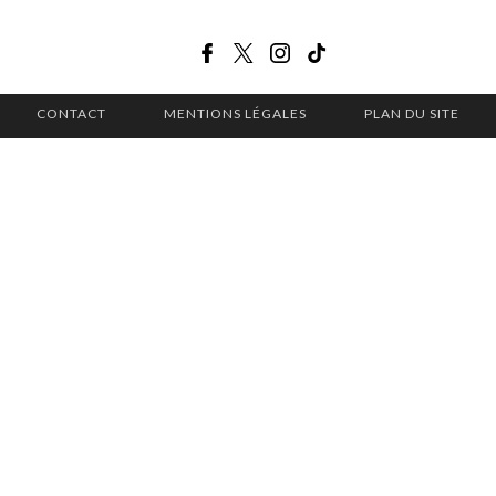
CONTACT
MENTIONS LÉGALES
PLAN DU SITE