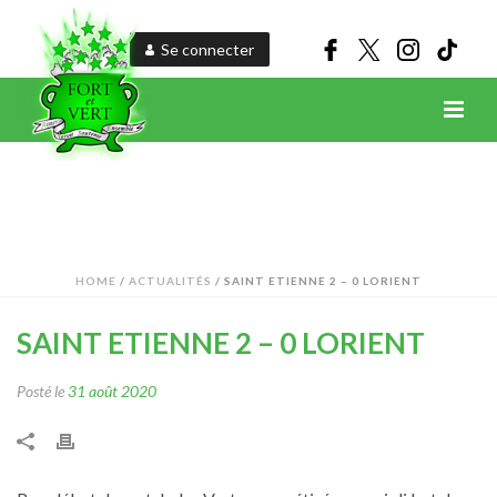
Se connecter
HOME
/
ACTUALITÉS
/ SAINT ETIENNE 2 – 0 LORIENT
SAINT ETIENNE 2 – 0 LORIENT
Posté le
31 août 2020