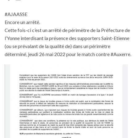
#AJAASSE
Encore un arrêté.
Cette fois-ci c’est un arrêté de périmètre de la Préfecture de
l’Yonne interdisant la présence des supporters Saint-Etienne
(ou se prévalant de la qualité de) dans un périmètre
déterminé, jeudi 26 mai 2022 pour le match contre #Auxerre.