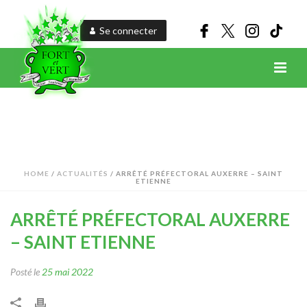
Se connecter
HOME
/
ACTUALITÉS
/ ARRÊTÉ PRÉFECTORAL AUXERRE – SAINT
ETIENNE
ARRÊTÉ PRÉFECTORAL AUXERRE
– SAINT ETIENNE
Posté le
25 mai 2022