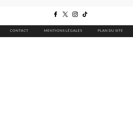
CONTACT
MENTIONS LÉGALES
PLAN DU SITE