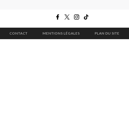
CONTACT
MENTIONS LÉGALES
PLAN DU SITE