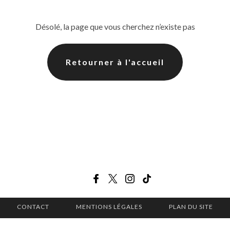
Désolé, la page que vous cherchez n’existe pas
Retourner à l'accueil
CONTACT
MENTIONS LÉGALES
PLAN DU SITE