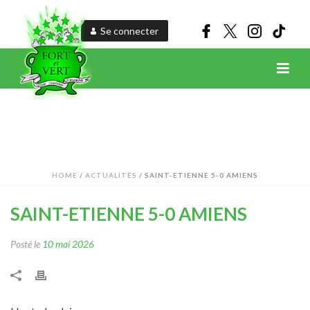
Se connecter
HOME
/
ACTUALITÉS
/ SAINT-ETIENNE 5-0 AMIENS
SAINT-ETIENNE 5-0 AMIENS
Posté le
10 mai 2026