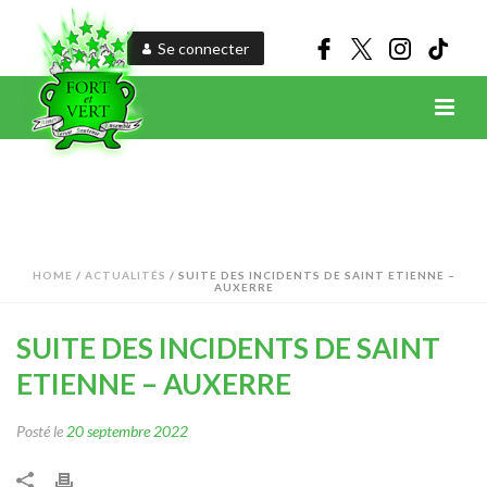
Se connecter
HOME
/
ACTUALITÉS
/ SUITE DES INCIDENTS DE SAINT ETIENNE –
AUXERRE
SUITE DES INCIDENTS DE SAINT
ETIENNE – AUXERRE
Posté le
20 septembre 2022