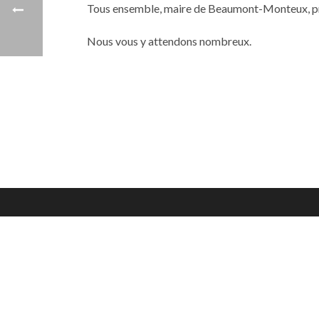
Tous ensemble, maire de Beaumont-Monteux, prés
Nous vous y attendons nombreux.