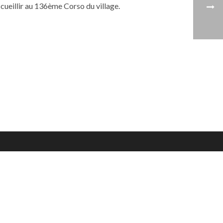
ueillir au 136ème Corso du village.