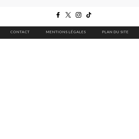
CONTACT
MENTIONS LÉGALES
PLAN DU SITE