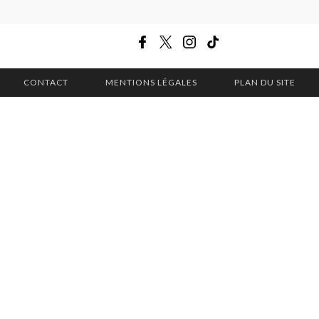
CONTACT
MENTIONS LÉGALES
PLAN DU SITE