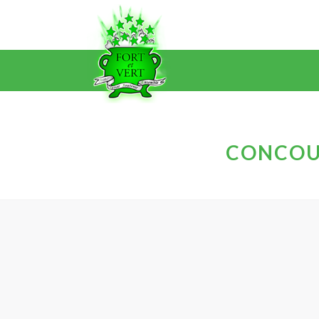
CONCOUR