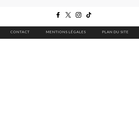
CONTACT
MENTIONS LÉGALES
PLAN DU SITE