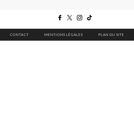
CONTACT
MENTIONS LÉGALES
PLAN DU SITE