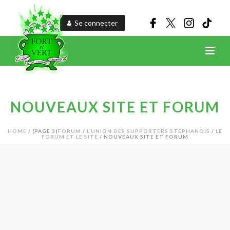
Se connecter
NOUVEAUX SITE ET FORUM
HOME
/
(PAGE 3)
FORUM
/
L’UNION DES SUPPORTERS STÉPHANOIS
/
LE
FORUM ET LE SITE
/ NOUVEAUX SITE ET FORUM