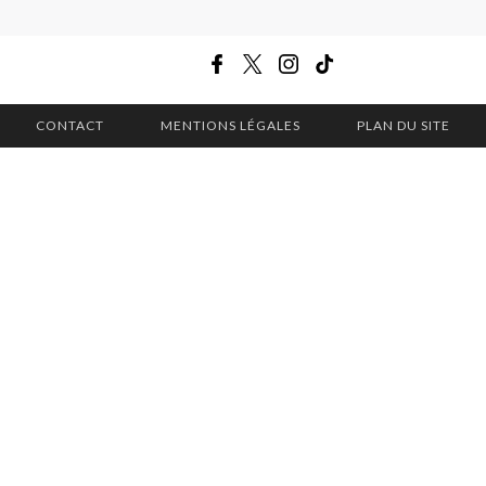
CONTACT
MENTIONS LÉGALES
PLAN DU SITE