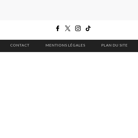
CONTACT
MENTIONS LÉGALES
PLAN DU SITE